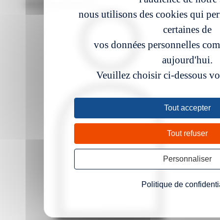
Du 16/09/2026 au 05/11/2026
nous utilisons des cookies qui per
certaines de
vos données personnelles com
aujourd'hui.
Veuillez choisir ci-dessous vo
Tout accepter
Tout refuser
Personnaliser
Politique de confidenti