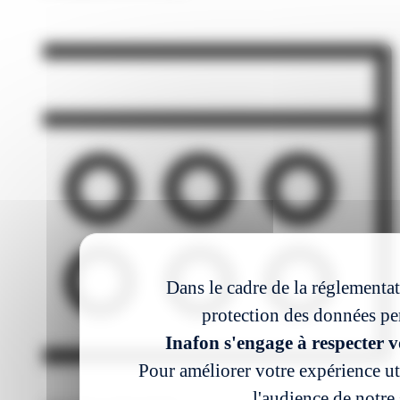
Dans le cadre de la réglementati
protection des données pe
Inafon s'engage à respecter vo
Pour améliorer votre expérience ut
l'audience de notre 