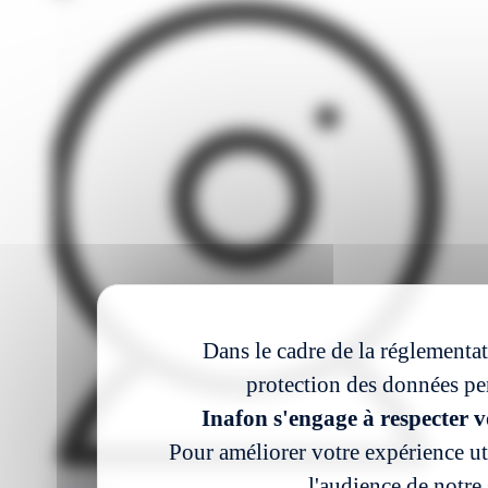
Dans le cadre de la réglementati
protection des données pe
Inafon s'engage à respecter vo
Pour améliorer votre expérience ut
l'audience de notre 
Visioformation