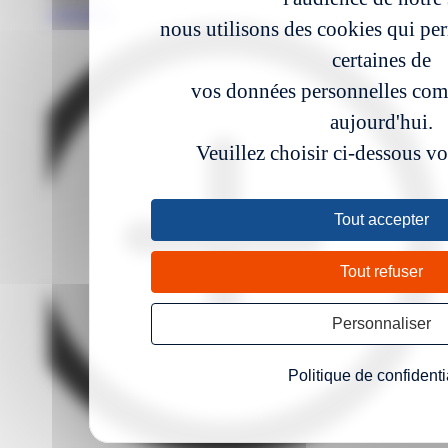
Voir la formation
nous utilisons des cookies qui per
certaines de
vos données personnelles com
aujourd'hui.
Veuillez choisir ci-dessous vo
Tout accepter
Tout refuser
Personnaliser
Politique de confidenti