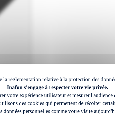
e la réglementation relative à la protection des donné
Inafon s'engage à respecter votre vie privée.
er votre expérience utilisateur et mesurer l'audience d
tilisons des cookies qui permettent de récolter certa
s données personnelles comme votre visite aujourd'h