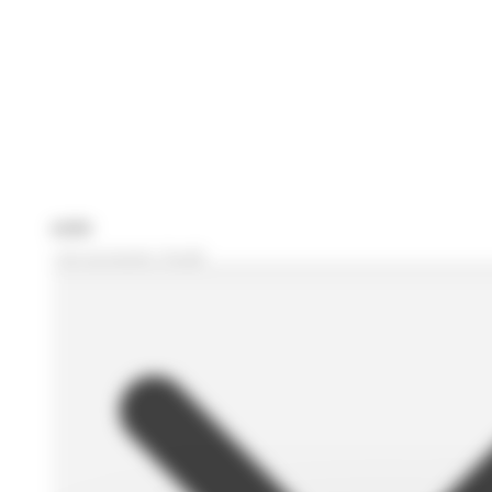
Je recherche