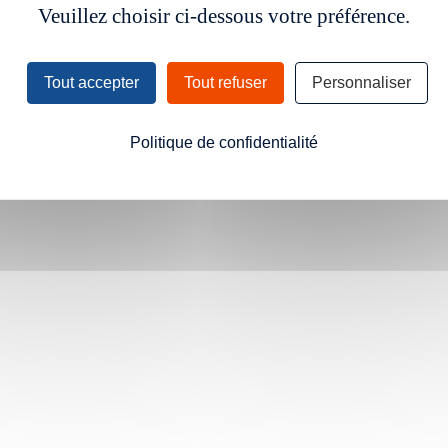
Veuillez choisir ci-dessous votre préférence.
Tout accepter
Tout refuser
Personnaliser
Politique de confidentialité