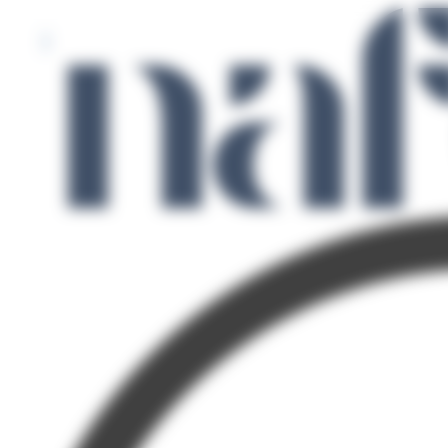
Panneau de gestion des cookies