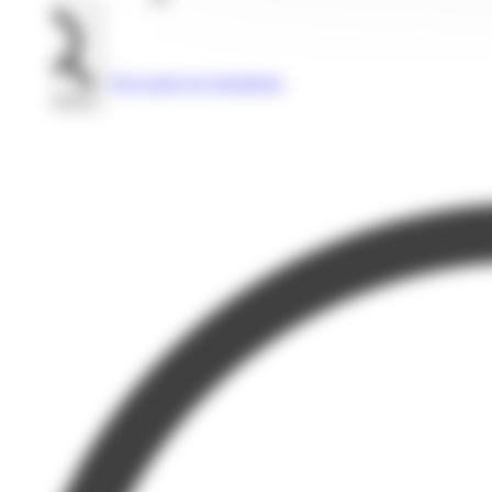
Voir toutes les formations
Rechercher