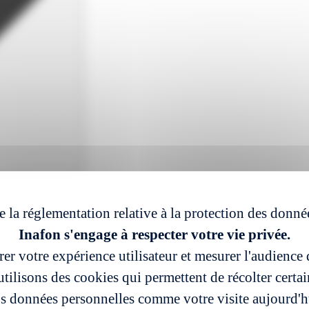
e la réglementation relative à la protection des donné
Inafon s'engage à respecter votre vie privée.
er votre expérience utilisateur et mesurer l'audience d
tilisons des cookies qui permettent de récolter certa
s données personnelles comme votre visite aujourd'h