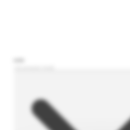
Je recherche