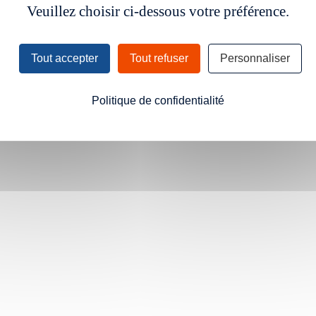
Veuillez choisir ci-dessous votre préférence.
Tout accepter
Tout refuser
Personnaliser
Politique de confidentialité