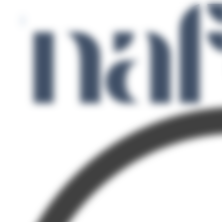
Panneau de gestion des cookies