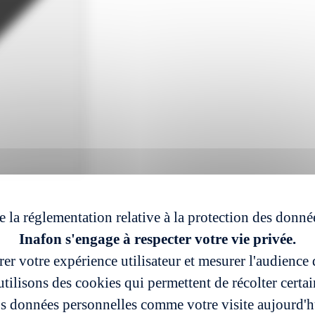
e la réglementation relative à la protection des donné
Inafon s'engage à respecter votre vie privée.
er votre expérience utilisateur et mesurer l'audience d
tilisons des cookies qui permettent de récolter certa
s données personnelles comme votre visite aujourd'h