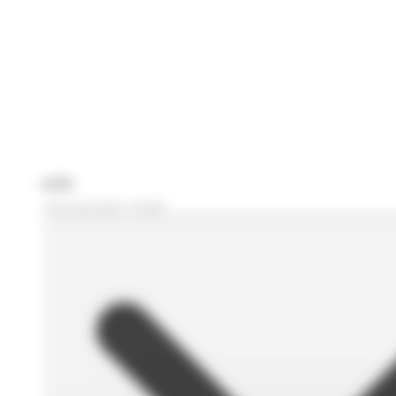
Je recherche