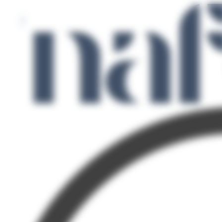
Panneau de gestion des cookies