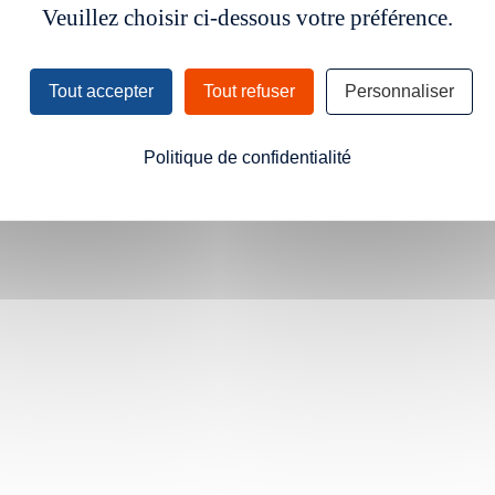
Veuillez choisir ci-dessous votre préférence.
Tout accepter
Tout refuser
Personnaliser
Politique de confidentialité