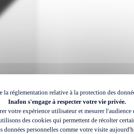
e la réglementation relative à la protection des donné
Inafon s'engage à respecter votre vie privée.
er votre expérience utilisateur et mesurer l'audience d
tilisons des cookies qui permettent de récolter certa
s données personnelles comme votre visite aujourd'h