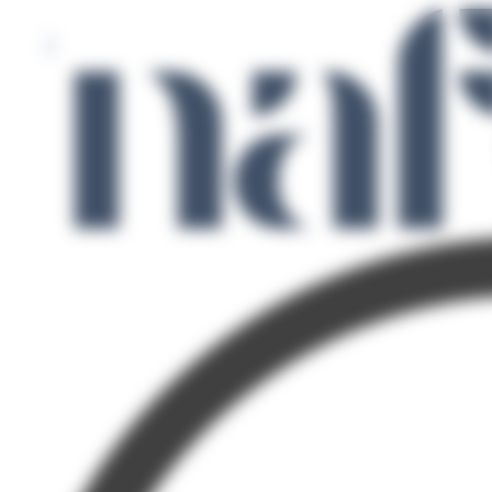
Panneau de gestion des cookies