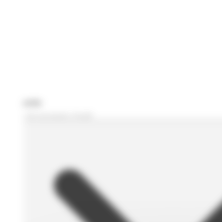
Je recherche