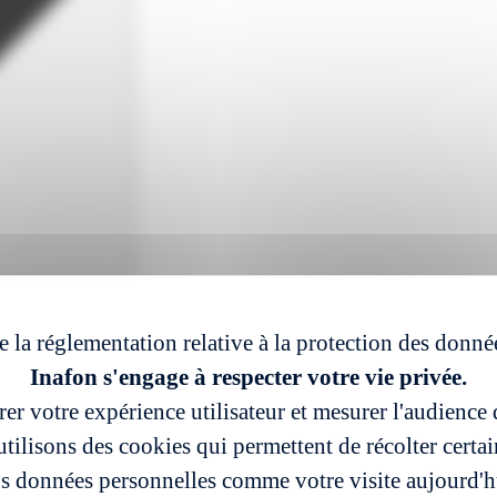
e la réglementation relative à la protection des donné
Inafon s'engage à respecter votre vie privée.
er votre expérience utilisateur et mesurer l'audience d
tilisons des cookies qui permettent de récolter certa
s données personnelles comme votre visite aujourd'h