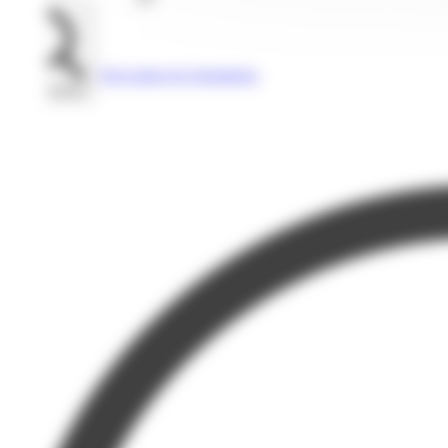
Voir toutes les formations
Rechercher