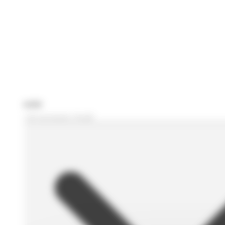
Je recherche