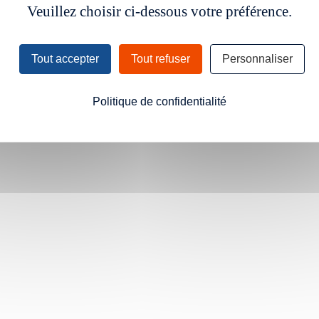
Veuillez choisir ci-dessous votre préférence.
Tout accepter
Tout refuser
Personnaliser
Politique de confidentialité