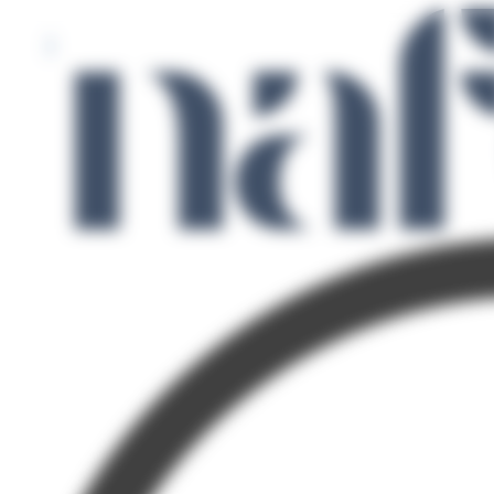
Panneau de gestion des cookies