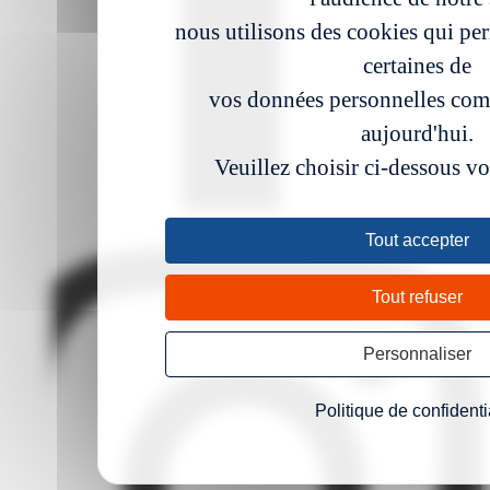
nous utilisons des cookies qui per
certaines de
vos données personnelles com
aujourd'hui.
Veuillez choisir ci-dessous vo
Tout accepter
Tout refuser
Personnaliser
Politique de confidenti