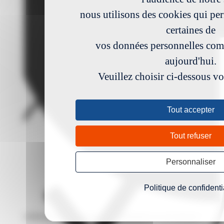
nous utilisons des cookies qui per
certaines de
vos données personnelles com
aujourd'hui.
Du 14/09/2026 au 14/12/2026
Veuillez choisir ci-dessous vo
Tout accepter
Tout refuser
Personnaliser
Politique de confidenti
Vous recherchez une formation intra-entreprise ou sur mesure ?