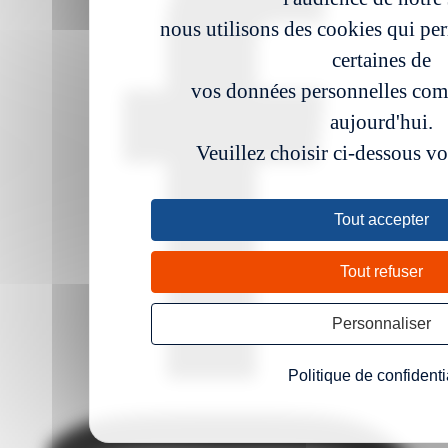
nous utilisons des cookies qui per
certaines de
vos données personnelles com
aujourd'hui.
Veuillez choisir ci-dessous vo
Tout accepter
Tout refuser
Personnaliser
Politique de confidenti