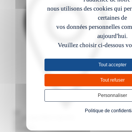
nous utilisons des cookies qui per
certaines de
vos données personnelles com
aujourd'hui.
Veuillez choisir ci-dessous vo
Tout accepter
Tout refuser
Personnaliser
Politique de confidenti
Présentiel
LYON 6, Auvergne-Rhône-Alpes (69)
350,00€ HT
Ajouter au panier