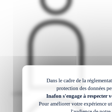
Dans le cadre de la réglementati
protection des données pe
Mathieu SOULIE
Inafon s'engage à respecter vo
Pour améliorer votre expérience ut
l'audience de notre 