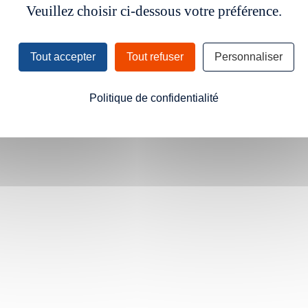
Veuillez choisir ci-dessous votre préférence.
Tout accepter
Tout refuser
Personnaliser
Politique de confidentialité