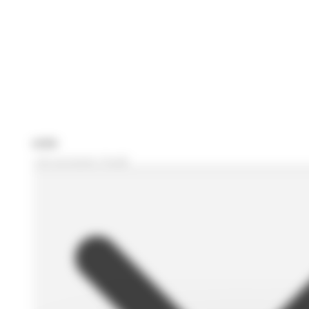
Je recherche