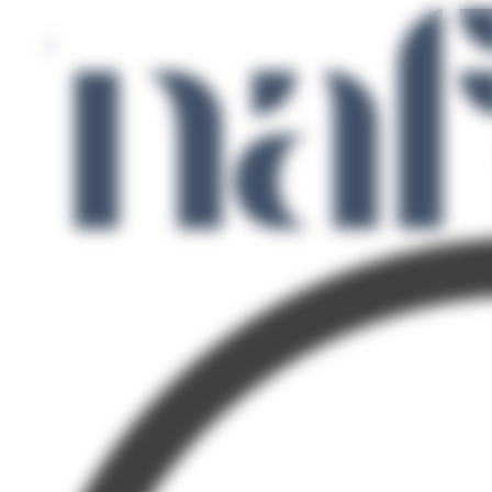
Panneau de gestion des cookies