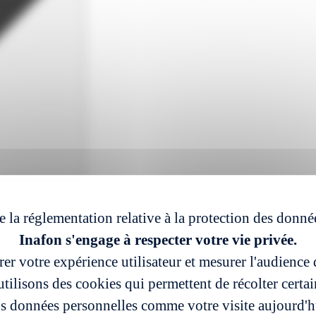
e la réglementation relative à la protection des donné
Inafon s'engage à respecter votre vie privée.
er votre expérience utilisateur et mesurer l'audience d
tilisons des cookies qui permettent de récolter certa
s données personnelles comme votre visite aujourd'h