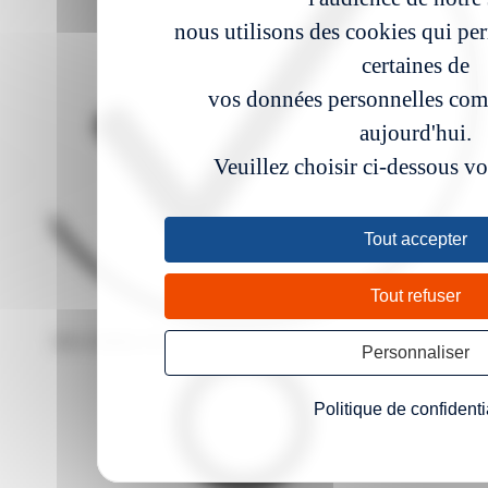
nous utilisons des cookies qui per
certaines de
vos données personnelles com
aujourd'hui.
Veuillez choisir ci-dessous vo
Tout accepter
Tout refuser
Formation continue des Notaires
Personnaliser
Politique de confidenti