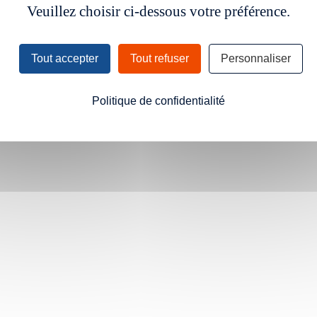
Veuillez choisir ci-dessous votre préférence.
Tout accepter
Tout refuser
Personnaliser
Politique de confidentialité