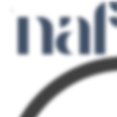
Panneau de gestion des cookies