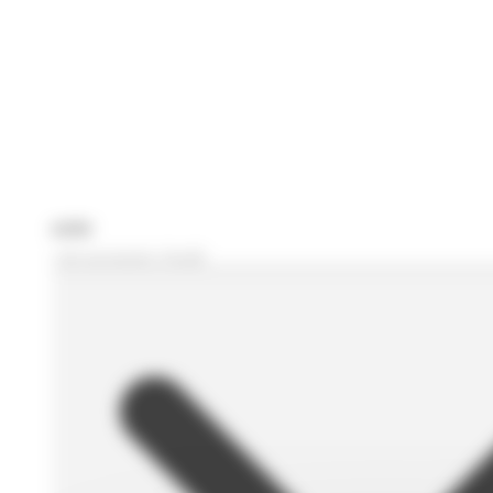
Je recherche