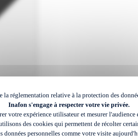
e la réglementation relative à la protection des donné
Inafon s'engage à respecter votre vie privée.
er votre expérience utilisateur et mesurer l'audience d
tilisons des cookies qui permettent de récolter certa
s données personnelles comme votre visite aujourd'h