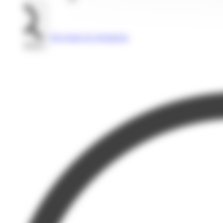
Voir toutes les formations
Rechercher