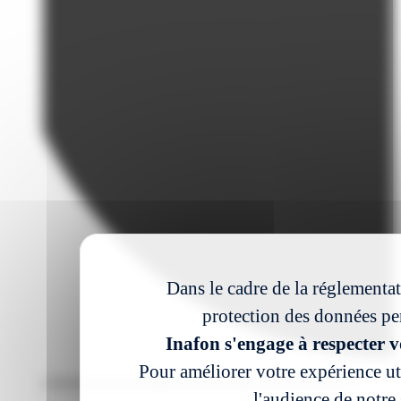
Dans le cadre de la réglementati
protection des données pe
Inafon s'engage à respecter vo
Pour améliorer votre expérience ut
Vous recherchez une formation intra-entreprise ou sur mesure ?
l'audience de notre 