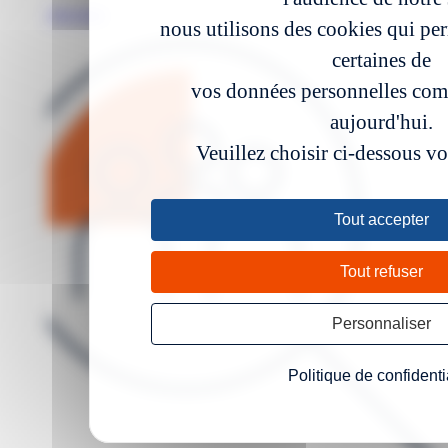
Contactez-nous
nous utilisons des cookies qui per
certaines de
vos données personnelles com
aujourd'hui.
Veuillez choisir ci-dessous vo
Tout accepter
Tout refuser
Personnaliser
Politique de confidenti