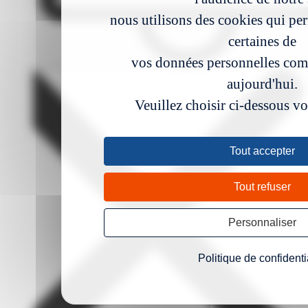
nous utilisons des cookies qui per
certaines de
vos données personnelles com
aujourd'hui.
Veuillez choisir ci-dessous vo
Tout accepter
Tout refuser
Personnaliser
Politique de confidenti