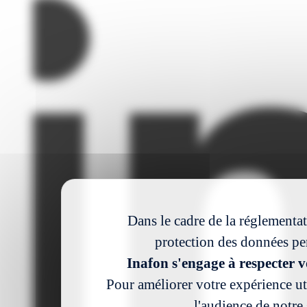
Dans le cadre de la réglementati
protection des données pe
Inafon s'engage à respecter vo
Pour améliorer votre expérience ut
l'audience de notre 