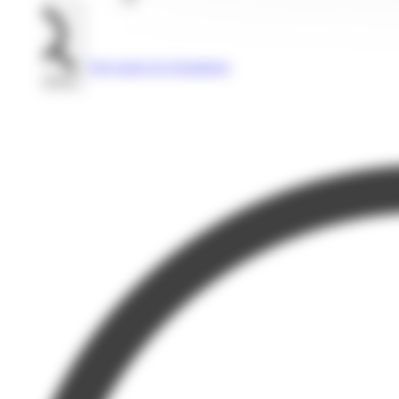
Voir toutes les formations
Rechercher