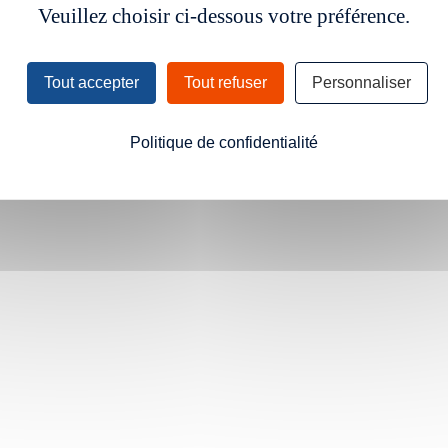
Veuillez choisir ci-dessous votre préférence.
Tout accepter
Tout refuser
Personnaliser
Politique de confidentialité