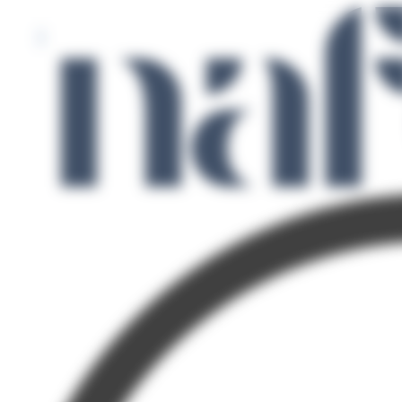
Panneau de gestion des cookies