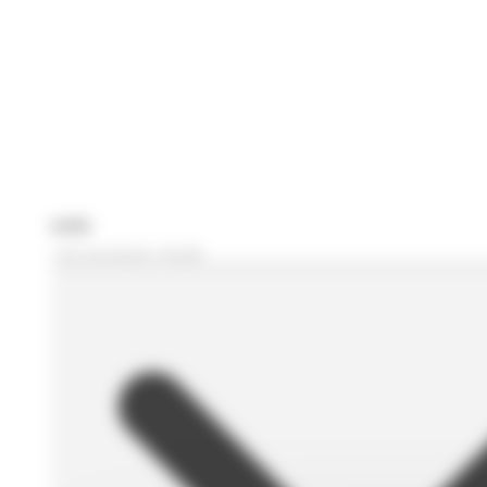
Je recherche