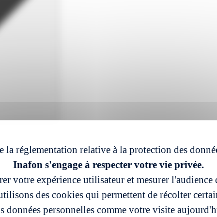
e la réglementation relative à la protection des donné
Inafon s'engage à respecter votre vie privée.
er votre expérience utilisateur et mesurer l'audience d
tilisons des cookies qui permettent de récolter certa
s données personnelles comme votre visite aujourd'h