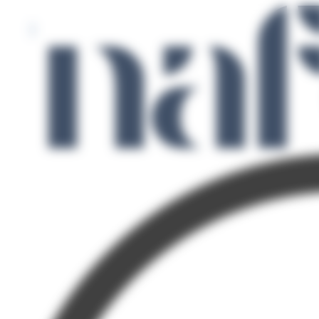
Panneau de gestion des cookies