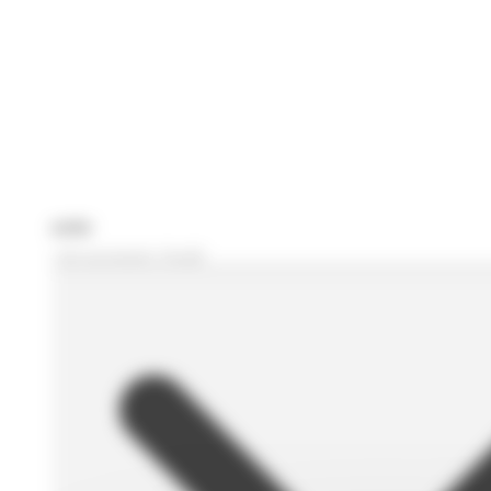
Je recherche