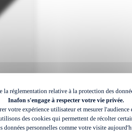
e la réglementation relative à la protection des donné
Inafon s'engage à respecter votre vie privée.
er votre expérience utilisateur et mesurer l'audience d
tilisons des cookies qui permettent de récolter certa
s données personnelles comme votre visite aujourd'h