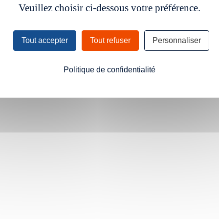
Veuillez choisir ci-dessous votre préférence.
Tout accepter
Tout refuser
Personnaliser
Politique de confidentialité