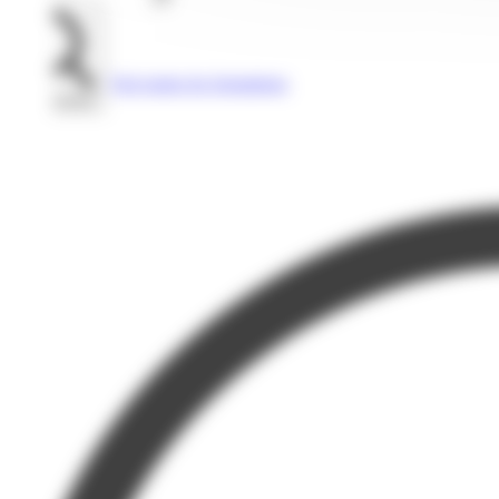
Voir toutes les formations
Rechercher