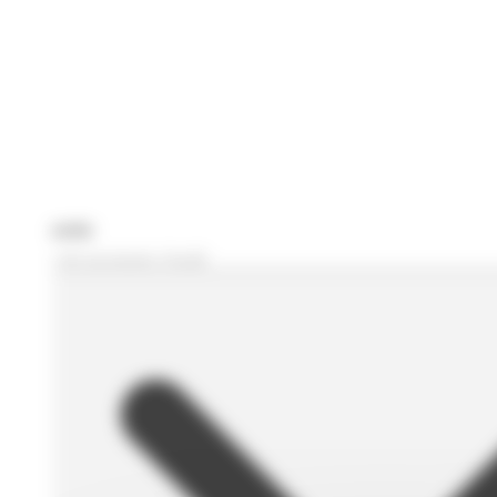
Je recherche