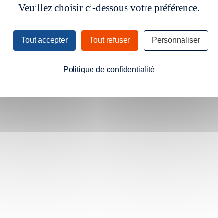
Veuillez choisir ci-dessous votre préférence.
Tout accepter
Tout refuser
Personnaliser
Politique de confidentialité