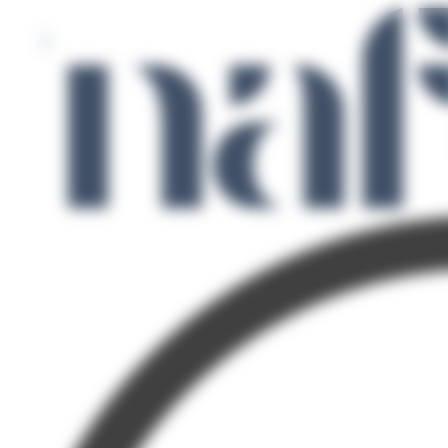
Panneau de gestion des cookies