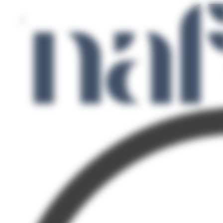
Panneau de gestion des cookies