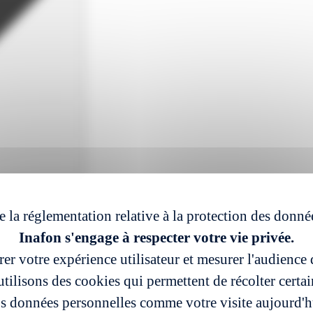
e la réglementation relative à la protection des donné
Inafon s'engage à respecter votre vie privée.
er votre expérience utilisateur et mesurer l'audience d
tilisons des cookies qui permettent de récolter certa
s données personnelles comme votre visite aujourd'h