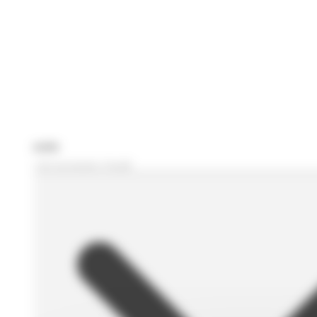
Je recherche