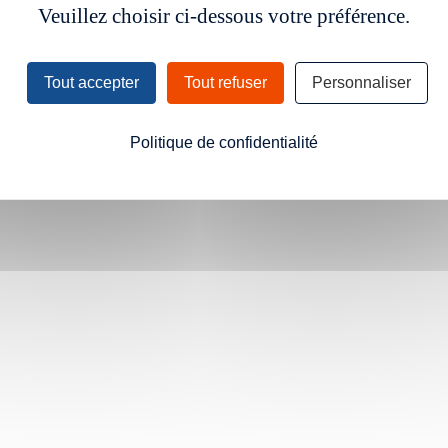
Veuillez choisir ci-dessous votre préférence.
Tout accepter
Tout refuser
Personnaliser
Politique de confidentialité