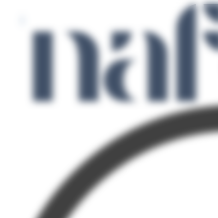
Panneau de gestion des cookies