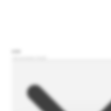
Je recherche