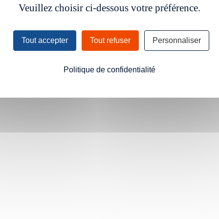
Veuillez choisir ci-dessous votre préférence.
Tout accepter
Tout refuser
Personnaliser
Politique de confidentialité