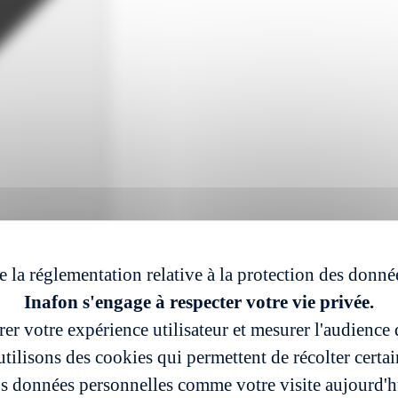
e la réglementation relative à la protection des donné
Inafon s'engage à respecter votre vie privée.
er votre expérience utilisateur et mesurer l'audience d
tilisons des cookies qui permettent de récolter certa
s données personnelles comme votre visite aujourd'h