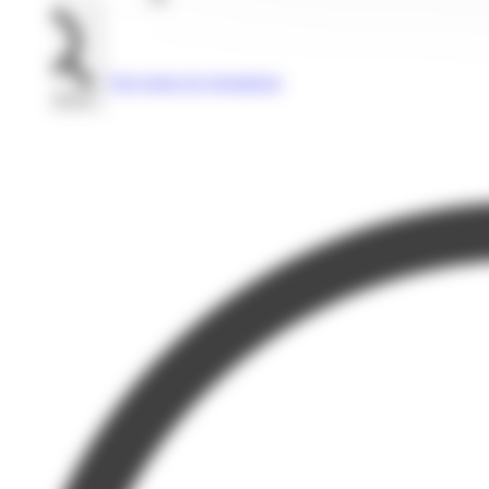
Voir toutes les formations
Rechercher